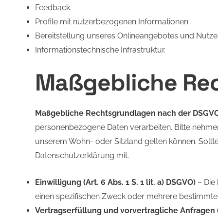
Feedback.
Profile mit nutzerbezogenen Informationen.
Bereitstellung unseres Onlineangebotes und Nutzer
Informationstechnische Infrastruktur.
Maßgebliche Re
Maßgebliche Rechtsgrundlagen nach der DSGV
personenbezogene Daten verarbeiten. Bitte nehme
unserem Wohn- oder Sitzland gelten können. Sollten 
Datenschutzerklärung mit.
Einwilligung (Art. 6 Abs. 1 S. 1 lit. a) DSGVO)
– Die 
einen spezifischen Zweck oder mehrere bestimmt
Vertragserfüllung und vorvertragliche Anfragen (Ar