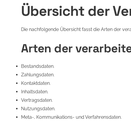
Übersicht der V
Die nachfolgende Übersicht fasst die Arten der ve
Arten der verarbeit
Bestandsdaten.
Zahlungsdaten.
Kontaktdaten.
Inhaltsdaten.
Vertragsdaten.
Nutzungsdaten.
Meta-, Kommunikations- und Verfahrensdaten.