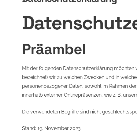
Datenschutz
Präambel
Mit der folgenden Datenschutzerklärung möchten w
bezeichnet) wir zu welchen Zwecken und in welchem
personenbezogener Daten, sowohl im Rahmen der E
innerhalb externer Onlinepräsenzen, wie z. B. uns
Die verwendeten Begriffe sind nicht geschlechtsspez
Stand: 19. November 2023