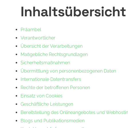
Inhaltsübersicht
Präambel
Verantwortlicher
Übersicht der Verarbeitungen
Maßgebliche Rechtsgrundlagen
Sicherheitsmaßnahmen
Übermittlung von personenbezogenen Daten
Internationale Datentransfers
Rechte der betroffenen Personen
Einsatz von Cookies
Geschäftliche Leistungen
Bereitstellung des Onlineangebotes und Webhosti
Blogs und Publikationsmedien