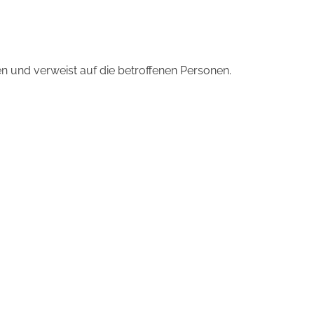
n und verweist auf die betroffenen Personen.