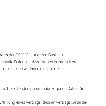
lagen der DSGVO, auf deren Basis wir
ationale Datenschutzvorgaben in Ihrem bzw.
sein, teilen wir Ihnen diese in der
der sie betreffenden personenbezogenen Daten für
 Erfüllung eines Vertrags, dessen Vertragspartei die