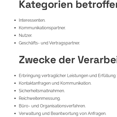
Kategorien betroff
Interessenten.
Kommunikationspartner.
Nutzer.
Geschäfts- und Vertragspartner.
Zwecke der Verarbe
Erbringung vertraglicher Leistungen und Erfüllung v
Kontaktanfragen und Kommunikation.
Sicherheitsmaßnahmen.
Reichweitenmessung.
Büro- und Organisationsverfahren.
Verwaltung und Beantwortung von Anfragen.