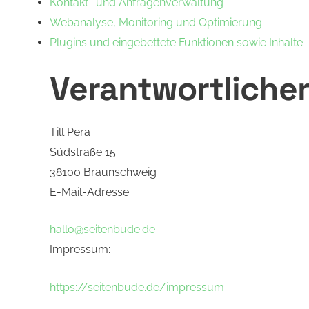
Kontakt- und Anfragenverwaltung
Webanalyse, Monitoring und Optimierung
Plugins und eingebettete Funktionen sowie Inhalte
Verantwortliche
Till Pera
Südstraße 15
38100 Braunschweig
E-Mail-Adresse:
hallo@seitenbude.de
Impressum:
https://seitenbude.de/impressum