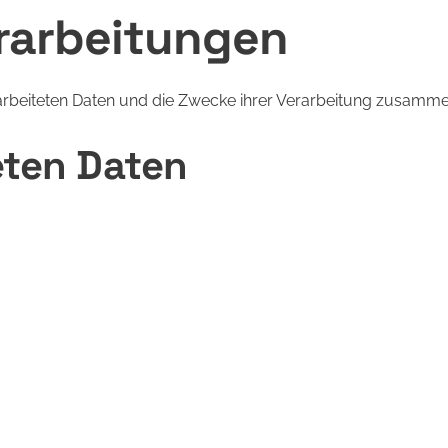
erarbeitungen
rarbeiteten Daten und die Zwecke ihrer Verarbeitung zusamme
eten Daten