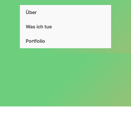
Über
Was ich tue
Portfolio